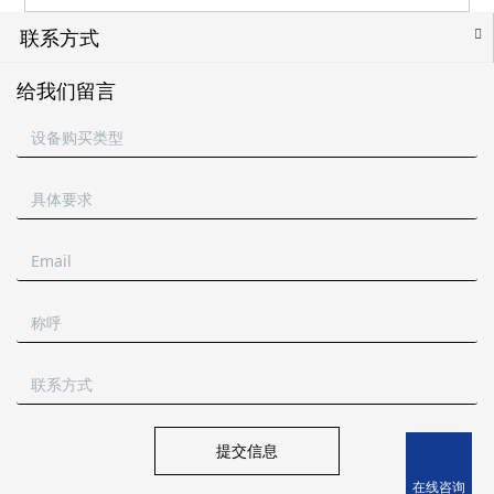
联系方式
给我们留言
提交信息
在线咨询