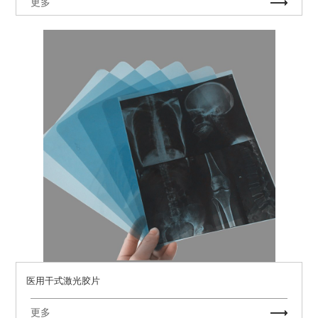
更多
医用干式激光胶片
更多