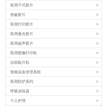
医用干式胶片
>
热敏胶片
>
医用打印胶片
>
医用激光胶片
>
医用超声胶片
>
医用图像打印机
>
自助取片机
>
智能采血管理系统
>
医用防护系列
>
呼吸训练器
>
个人护理
>