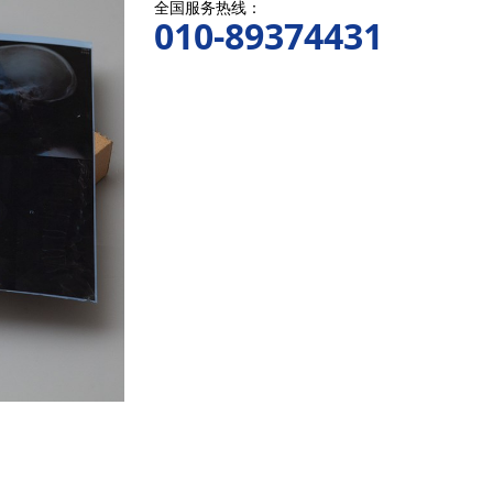
全国服务热线：
010-89374431