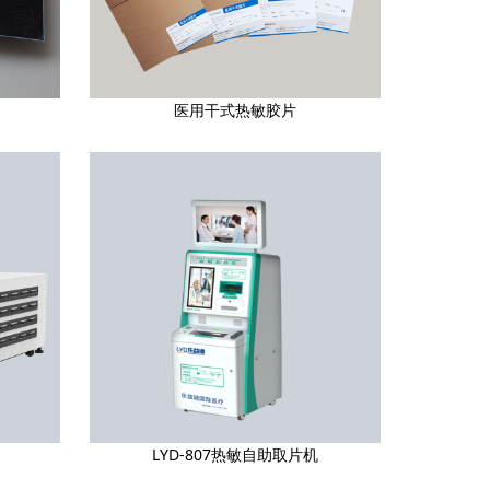
医用干式热敏胶片
LYD-807热敏自助取片机