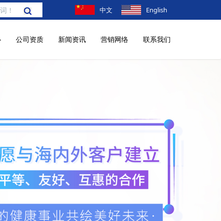
中文
English
心
公司资质
新闻资讯
营销网络
联系我们