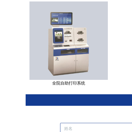
全院自助打印系统