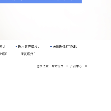
片
医用超声胶片
医用图像打印机
护理
康复理疗
您的位置：
网站首页
产品中心