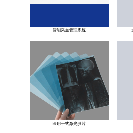
智能采血管理系统
医用干式激光胶片