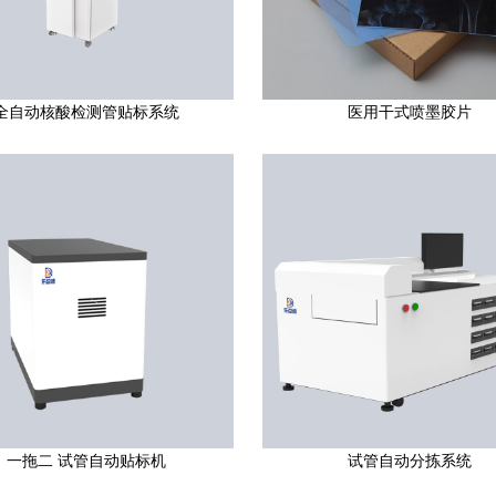
全自动核酸检测管贴标系统
医用干式喷墨胶片
一拖二 试管自动贴标机
试管自动分拣系统