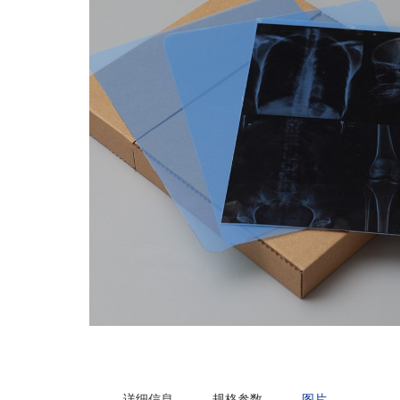
详细信息
规格参数
图片