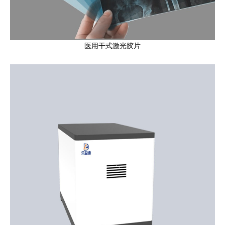
医用干式激光胶片