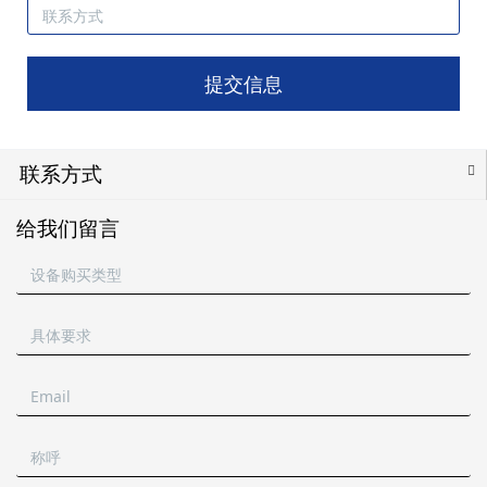
提交信息
联系方式
给我们留言