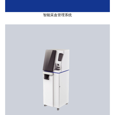
智能采血管理系统