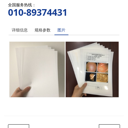
全国服务热线：
010-89374431
详细信息
规格参数
图片