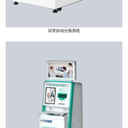
试管自动分拣系统