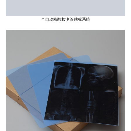
全自动核酸检测管贴标系统