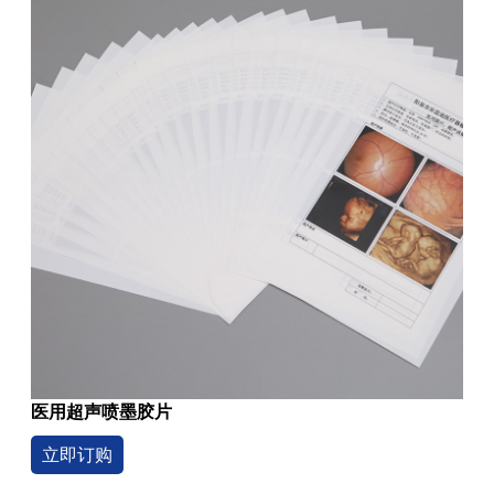
医用超声喷墨胶片
立即订购