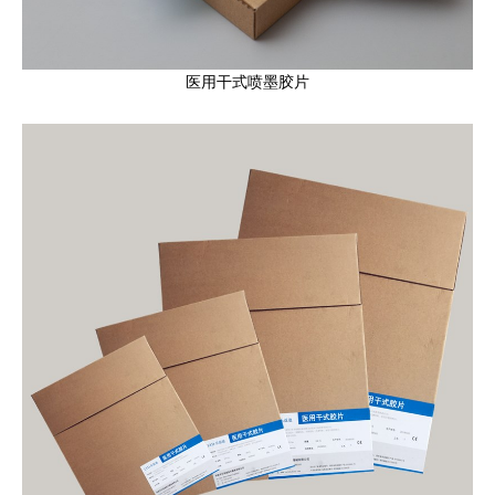
医用干式喷墨胶片