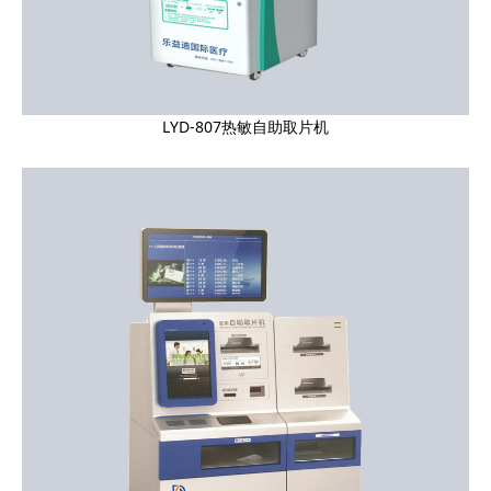
LYD-807热敏自助取片机