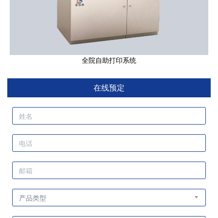
全院自助打印系统
在线预定