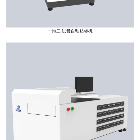
一拖二 试管自动贴标机