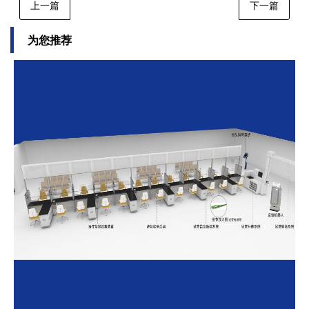
上一篇
下一篇
为您推荐