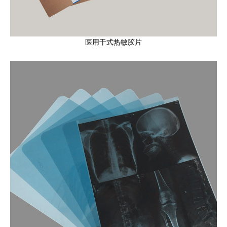
医用干式热敏胶片